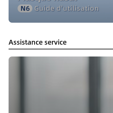
Assistance service