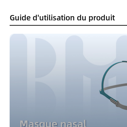
Guide d'utilisation du produit