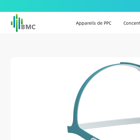
Appareils de PPC
Concent