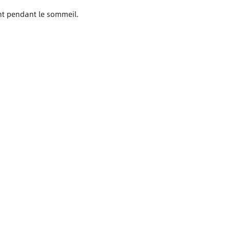
ent pendant le sommeil.