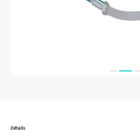
Détails