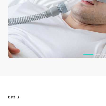
Détails