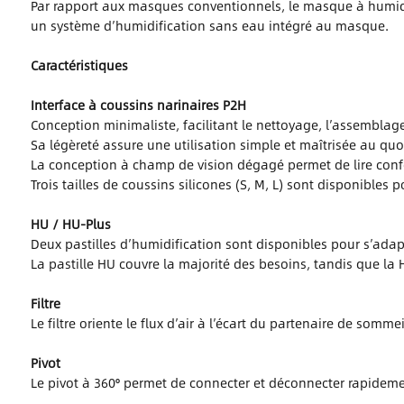
Par rapport aux masques conventionnels, le masque à humidifi
un système d’humidification sans eau intégré au masque.
Caractéristiques
Interface à coussins narinaires P2H
Conception minimaliste, facilitant le nettoyage, l’assemblage
Sa légèreté assure une utilisation simple et maîtrisée au quo
La conception à champ de vision dégagé permet de lire con
Trois tailles de coussins silicones (S, M, L) sont disponibles
HU / HU-Plus
Deux pastilles d’humidification sont disponibles pour s’adap
La pastille HU couvre la majorité des besoins, tandis que la
Filtre
Le filtre oriente le flux d’air à l’écart du partenaire de som
Pivot
Le pivot à 360° permet de connecter et déconnecter rapideme