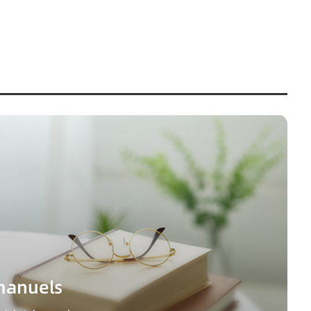
manuels