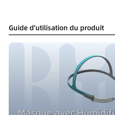
Guide d'utilisation du produit