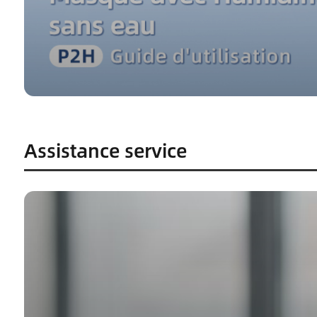
Assistance service