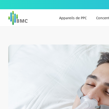
Appareils de PPC
Concent