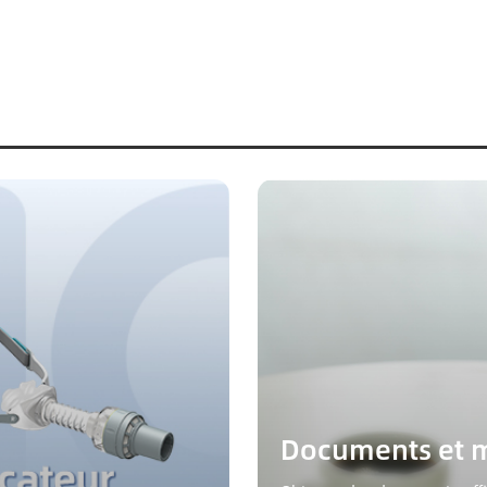
Documents et 