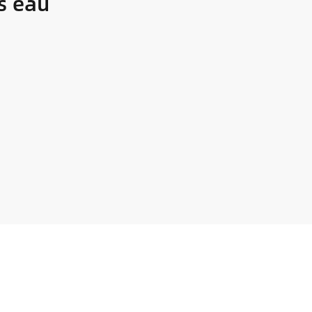
s eau