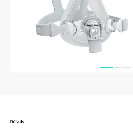
Détails