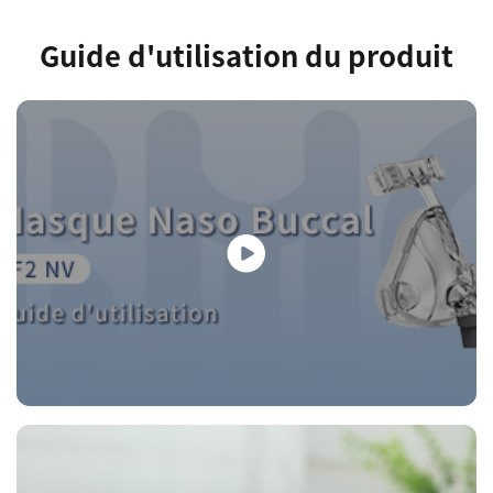
Guide d'utilisation du produit