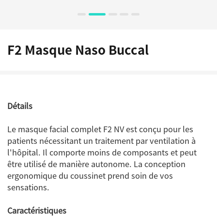
F2 Masque Naso Buccal
Détails
Le masque facial complet F2 NV est conçu pour les
patients nécessitant un traitement par ventilation à
l'hôpital. Il comporte moins de composants et peut
être utilisé de manière autonome. La conception
ergonomique du coussinet prend soin de vos
sensations.
Caractéristiques