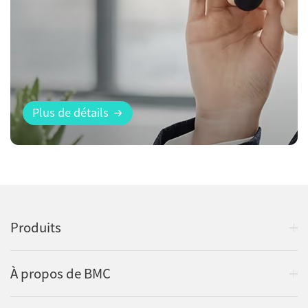
Plus de détails
Produits
À propos de BMC