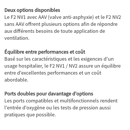
Deux options disponibles
Le F2 NV1 avec AAV (valve anti-asphyxie) et le F2 NV2
sans AAV offrent plusieurs options afin de répondre
aux différents besoins de toute application de
ventilation.
Équilibre entre performances et coût
Basé sur les caractéristiques et les exigences d'un
usage hospitalier, le F2 NV1 / NV2 assure un équilibre
entre d'excellentes performances et un coût
abordable.
Ports doubles pour davantage d'options
Les ports compatibles et multifonctionnels rendent
l'entrée d'oxygène ou les tests de pression aussi
pratiques que possible.